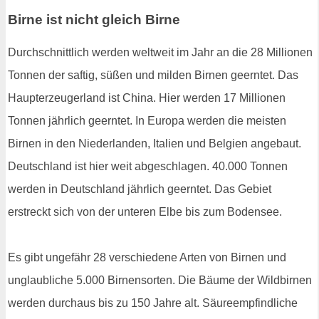
Birne ist nicht gleich Birne
Durchschnittlich werden weltweit im Jahr an die 28 Millionen
Tonnen der saftig, süßen und milden Birnen geerntet. Das
Haupterzeugerland ist China. Hier werden 17 Millionen
Tonnen jährlich geerntet. In Europa werden die meisten
Birnen in den Niederlanden, Italien und Belgien angebaut.
Deutschland ist hier weit abgeschlagen. 40.000 Tonnen
werden in Deutschland jährlich geerntet. Das Gebiet
erstreckt sich von der unteren Elbe bis zum Bodensee.
Es gibt ungefähr 28 verschiedene Arten von Birnen und
unglaubliche 5.000 Birnensorten. Die Bäume der Wildbirnen
werden durchaus bis zu 150 Jahre alt. Säureempfindliche