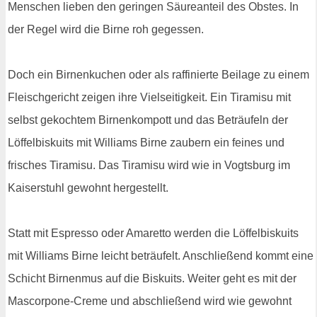
Menschen lieben den geringen Säureanteil des Obstes. In
der Regel wird die Birne roh gegessen.
Doch ein Birnenkuchen oder als raffinierte Beilage zu einem
Fleischgericht zeigen ihre Vielseitigkeit. Ein Tiramisu mit
selbst gekochtem Birnenkompott und das Beträufeln der
Löffelbiskuits mit Williams Birne zaubern ein feines und
frisches Tiramisu. Das Tiramisu wird wie in Vogtsburg im
Kaiserstuhl gewohnt hergestellt.
Statt mit Espresso oder Amaretto werden die Löffelbiskuits
mit Williams Birne leicht beträufelt. Anschließend kommt eine
Schicht Birnenmus auf die Biskuits. Weiter geht es mit der
Mascorpone-Creme und abschließend wird wie gewohnt