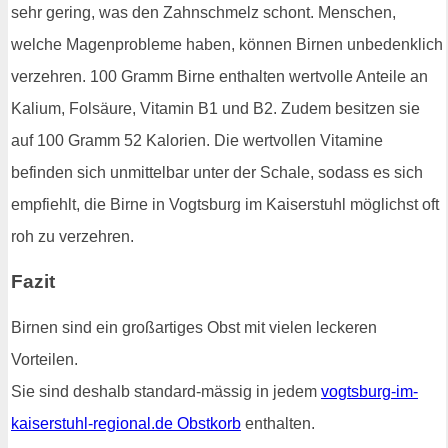
sehr gering, was den Zahnschmelz schont. Menschen,
welche Magenprobleme haben, können Birnen unbedenklich
verzehren. 100 Gramm Birne enthalten wertvolle Anteile an
Kalium, Folsäure, Vitamin B1 und B2. Zudem besitzen sie
auf 100 Gramm 52 Kalorien. Die wertvollen Vitamine
befinden sich unmittelbar unter der Schale, sodass es sich
empfiehlt, die Birne in Vogtsburg im Kaiserstuhl möglichst oft
roh zu verzehren.
Fazit
Birnen sind ein großartiges Obst mit vielen leckeren
Vorteilen.
Sie sind deshalb standard-mässig in jedem
vogtsburg-im-
kaiserstuhl-regional.de Obstkorb
enthalten.