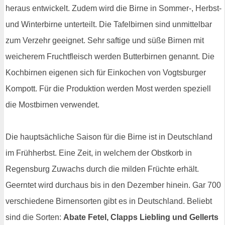
heraus entwickelt. Zudem wird die Birne in Sommer-, Herbst-
und Winterbirne unterteilt. Die Tafelbirnen sind unmittelbar
zum Verzehr geeignet. Sehr saftige und süße Birnen mit
weicherem Fruchtfleisch werden Butterbirnen genannt. Die
Kochbirnen eigenen sich für Einkochen von Vogtsburger
Kompott. Für die Produktion werden Most werden speziell
die Mostbirnen verwendet.
Die hauptsächliche Saison für die Birne ist in Deutschland
im Frühherbst. Eine Zeit, in welchem der Obstkorb in
Regensburg Zuwachs durch die milden Früchte erhält.
Geerntet wird durchaus bis in den Dezember hinein. Gar 700
verschiedene Birnensorten gibt es in Deutschland. Beliebt
sind die Sorten:
Abate Fetel, Clapps Liebling und Gellerts