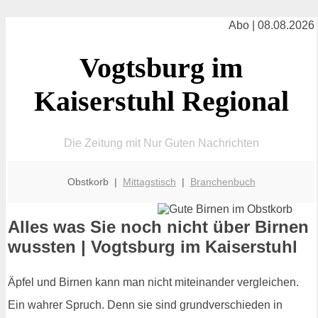
Abo | 08.08.2026
Vogtsburg im
Kaiserstuhl Regional
Die Zeitung mit Nur Guten Nachrichten
Obstkorb |
Mittagstisch
|
Branchenbuch
Alles was Sie noch nicht über Birnen
wussten | Vogtsburg im Kaiserstuhl
Äpfel und Birnen kann man nicht miteinander vergleichen.
Ein wahrer Spruch. Denn sie sind grundverschieden in