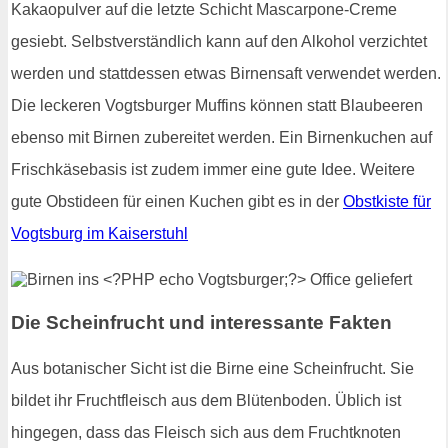
Kakaopulver auf die letzte Schicht Mascarpone-Creme
gesiebt. Selbstverständlich kann auf den Alkohol verzichtet
werden und stattdessen etwas Birnensaft verwendet werden.
Die leckeren Vogtsburger Muffins können statt Blaubeeren
ebenso mit Birnen zubereitet werden. Ein Birnenkuchen auf
Frischkäsebasis ist zudem immer eine gute Idee. Weitere
gute Obstideen für einen Kuchen gibt es in der
Obstkiste für
Vogtsburg im Kaiserstuhl
Die Scheinfrucht und interessante Fakten
Aus botanischer Sicht ist die Birne eine Scheinfrucht. Sie
bildet ihr Fruchtfleisch aus dem Blütenboden. Üblich ist
hingegen, dass das Fleisch sich aus dem Fruchtknoten