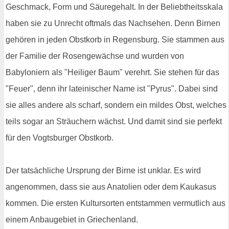
Geschmack, Form und Säuregehalt. In der Beliebtheitsskala
haben sie zu Unrecht oftmals das Nachsehen. Denn Birnen
gehören in jeden Obstkorb in Regensburg. Sie stammen aus
der Familie der Rosengewächse und wurden von
Babyloniern als "Heiliger Baum" verehrt. Sie stehen für das
"Feuer", denn ihr lateinischer Name ist "Pyrus". Dabei sind
sie alles andere als scharf, sondern ein mildes Obst, welches
teils sogar an Sträuchern wächst. Und damit sind sie perfekt
für den Vogtsburger Obstkorb.
Der tatsächliche Ursprung der Birne ist unklar. Es wird
angenommen, dass sie aus Anatolien oder dem Kaukasus
kommen. Die ersten Kultursorten entstammen vermutlich aus
einem Anbaugebiet in Griechenland.