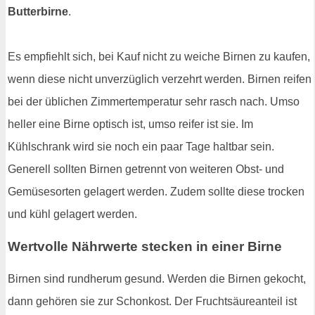
Butterbirne
.
Es empfiehlt sich, bei Kauf nicht zu weiche Birnen zu kaufen,
wenn diese nicht unverzüglich verzehrt werden. Birnen reifen
bei der üblichen Zimmertemperatur sehr rasch nach. Umso
heller eine Birne optisch ist, umso reifer ist sie. Im
Kühlschrank wird sie noch ein paar Tage haltbar sein.
Generell sollten Birnen getrennt von weiteren Obst- und
Gemüsesorten gelagert werden. Zudem sollte diese trocken
und kühl gelagert werden.
Wertvolle Nährwerte stecken in einer Birne
Birnen sind rundherum gesund. Werden die Birnen gekocht,
dann gehören sie zur Schonkost. Der Fruchtsäureanteil ist