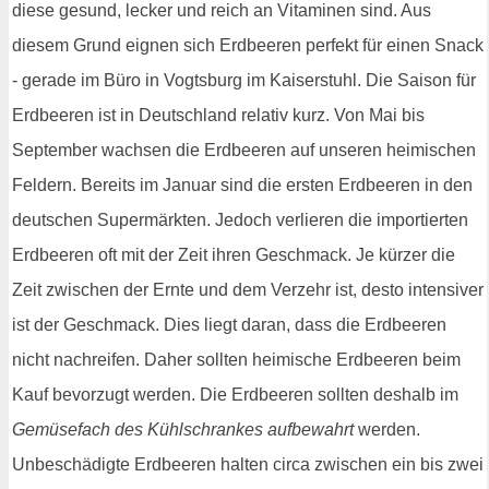
diese gesund, lecker und reich an Vitaminen sind. Aus
diesem Grund eignen sich Erdbeeren perfekt für einen Snack
- gerade im Büro in Vogtsburg im Kaiserstuhl. Die Saison für
Erdbeeren ist in Deutschland relativ kurz. Von Mai bis
September wachsen die Erdbeeren auf unseren heimischen
Feldern. Bereits im Januar sind die ersten Erdbeeren in den
deutschen Supermärkten. Jedoch verlieren die importierten
Erdbeeren oft mit der Zeit ihren Geschmack. Je kürzer die
Zeit zwischen der Ernte und dem Verzehr ist, desto intensiver
ist der Geschmack. Dies liegt daran, dass die Erdbeeren
nicht nachreifen. Daher sollten heimische Erdbeeren beim
Kauf bevorzugt werden. Die Erdbeeren sollten deshalb im
Gemüsefach des Kühlschrankes aufbewahrt
werden.
Unbeschädigte Erdbeeren halten circa zwischen ein bis zwei