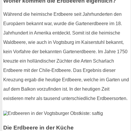
Woher kommen die Erdbeeren eigentlich?
Während die heimische Erdbeere seit Jahrhunderten den
Europäern bekannt war, wurde die Gartenerdbeere im 18.
Jahrhundert in Amerika entdeckt. Somit ist die heimische
Waldbeere, wie auch in Vogtsburg im Kaiserstuhl bekannt,
kein Vorfahre der bekannten Gartenerdbeere. Im Jahre 1750
kreuzte ein holländischer Züchter die Arten Scharlach
Erdbeere mit der Chile-Erdbeere. Das Ergebnis dieser
Kreuzung ergab die heutige Erdbeere, welche im Garten und
auf dem Balkon vorzufinden ist. In der heutigen Zeit
existieren mehr als tausend unterschiedliche Erdbeersorten.
Die Erdbeere in der Küche