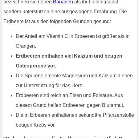
bezeichnen sie neben
Bananen
als ihr Lieblingsobst -
sondern unterstützen eine ausgewogene Ernährung. Die
Erdbeere ist aus den folgenden Gründen gesund:
Der Anteil am Vitamin C in Erbeeren ist größer als in
Orangen.
Erdbeeren enthalten viel Kalzium und beugen
Osteoporose vor.
Die Spurenelemente Magnesium und Kalzium dienen
zur Unterstützung für das Herz.
Erdbeeren sind reich an Eisen und Folsäure. Aus
diesem Grund helfen Erdbeeren gegen Blutarmut.
Die in Erbeeren enthaltenen sekundäre Pflanzenstoffe
beugen Krebs vor.