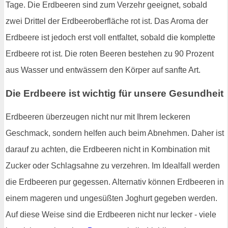
Tage. Die Erdbeeren sind zum Verzehr geeignet, sobald
zwei Drittel der Erdbeeroberfläche rot ist. Das Aroma der
Erdbeere ist jedoch erst voll entfaltet, sobald die komplette
Erdbeere rot ist. Die roten Beeren bestehen zu 90 Prozent
aus Wasser und entwässern den Körper auf sanfte Art.
Die Erdbeere ist wichtig für unsere Gesundheit
Erdbeeren überzeugen nicht nur mit Ihrem leckeren
Geschmack, sondern helfen auch beim Abnehmen. Daher ist
darauf zu achten, die Erdbeeren nicht in Kombination mit
Zucker oder Schlagsahne zu verzehren. Im Idealfall werden
die Erdbeeren pur gegessen. Alternativ können Erdbeeren in
einem mageren und ungesüßten Joghurt gegeben werden.
Auf diese Weise sind die Erdbeeren nicht nur lecker - viele