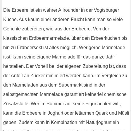
Die Erbeere ist ein wahrer Allrounder in der Vogtsburger
Küche. Aus kaum einer anderen Frucht kann man so viele
Gerichte zubereiten, wie aus der Erdbeere. Von der
klassischen Erdbeermarmelade, über den Erbeerkuchen bis
hin zu Erdbeersekt ist alles möglich. Wer gerne Marmelade
isst, kann seine eigene Marmelade für das ganze Jahr
herstellen. Der Vorteil bei der eigenen Zubereitung ist, dass
der Anteil an Zucker minimiert werden kann. Im Vergleich zu
den Marmeladen aus dem Supermarkt sind in der
selbstgemachten Marmelade garantiert keinerlei chemische
Zusatzstoffe. Wer im Sommer auf seine Figur achten will,
kann die Erdbeere in Joghurt oder fettarmen Quark und Müsli
geben. Zudem kann in Kombination mit Naturjoghurt ein