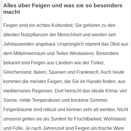
Alles über Feigen und was sie so besonders
macht
Feigen sind ein echtes Kulturobst. Sie gehören zu den
ältesten Nutzpflanzen der Menschheit und werden seit
Jahrtausenden angebaut. Ursprünglich stammt das Obst aus
dem Mittelmeerraum und Teilen Westasiens. Besonders
bekannt sind Feigen aus Ländern wie der Türkei,
Griechenland, Italien, Spanien und Frankreich. Auch heute
kommen die meisten Feigen, die Sie im Handel finden, aus
mediterranen Regionen. Dort herrscht das ideale Klima: viel
Sonne, milde Temperaturen und trockene Sommer.
Feigenbäume sind robust und können sehr alt werden. Nicht
umsonst gelten sie als Symbol für Fruchtbarkeit, Wohlstand
und Fülle. Je nach Jahreszeit sind Feigen als frische Ware