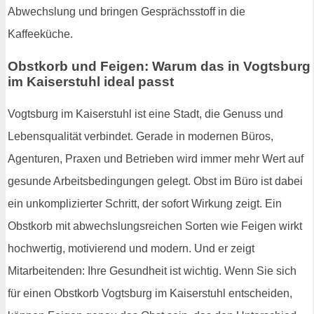
Abwechslung und bringen Gesprächsstoff in die
Kaffeeküche.
Obstkorb und Feigen: Warum das in Vogtsburg
im Kaiserstuhl ideal passt
Vogtsburg im Kaiserstuhl ist eine Stadt, die Genuss und
Lebensqualität verbindet. Gerade in modernen Büros,
Agenturen, Praxen und Betrieben wird immer mehr Wert auf
gesunde Arbeitsbedingungen gelegt. Obst im Büro ist dabei
ein unkomplizierter Schritt, der sofort Wirkung zeigt. Ein
Obstkorb mit abwechslungsreichen Sorten wie Feigen wirkt
hochwertig, motivierend und modern. Und er zeigt
Mitarbeitenden: Ihre Gesundheit ist wichtig. Wenn Sie sich
für einen Obstkorb Vogtsburg im Kaiserstuhl entscheiden,