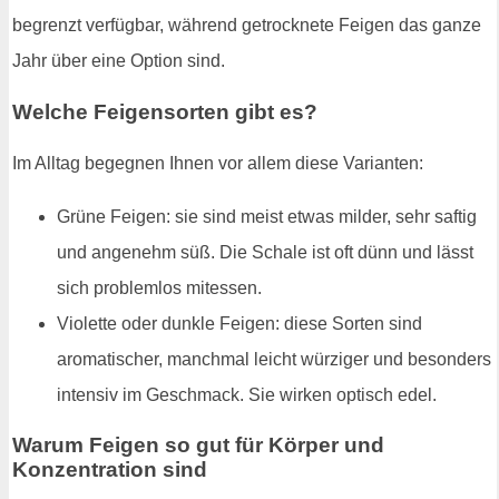
begrenzt verfügbar, während getrocknete Feigen das ganze
Jahr über eine Option sind.
Welche Feigensorten gibt es?
Im Alltag begegnen Ihnen vor allem diese Varianten:
Grüne Feigen: sie sind meist etwas milder, sehr saftig
und angenehm süß. Die Schale ist oft dünn und lässt
sich problemlos mitessen.
Violette oder dunkle Feigen: diese Sorten sind
aromatischer, manchmal leicht würziger und besonders
intensiv im Geschmack. Sie wirken optisch edel.
Warum Feigen so gut für Körper und
Konzentration sind