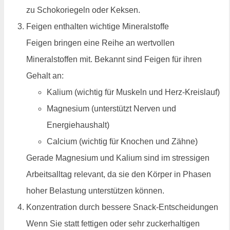
zu Schokoriegeln oder Keksen.
Feigen enthalten wichtige Mineralstoffe
Feigen bringen eine Reihe an wertvollen
Mineralstoffen mit. Bekannt sind Feigen für ihren
Gehalt an:
Kalium (wichtig für Muskeln und Herz-Kreislauf)
Magnesium (unterstützt Nerven und
Energiehaushalt)
Calcium (wichtig für Knochen und Zähne)
Gerade Magnesium und Kalium sind im stressigen
Arbeitsalltag relevant, da sie den Körper in Phasen
hoher Belastung unterstützen können.
Konzentration durch bessere Snack-Entscheidungen
Wenn Sie statt fettigen oder sehr zuckerhaltigen