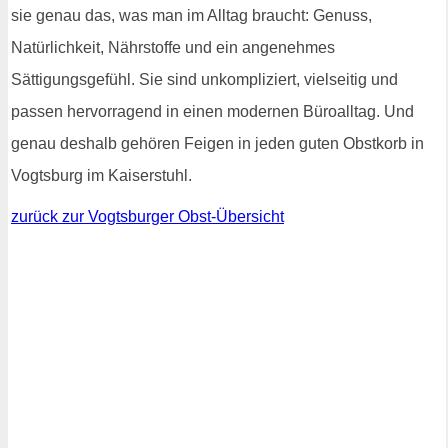
sie genau das, was man im Alltag braucht: Genuss,
Natürlichkeit, Nährstoffe und ein angenehmes
Sättigungsgefühl. Sie sind unkompliziert, vielseitig und
passen hervorragend in einen modernen Büroalltag. Und
genau deshalb gehören Feigen in jeden guten Obstkorb in
Vogtsburg im Kaiserstuhl.
zurück zur Vogtsburger Obst-Übersicht