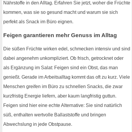
Nährstoffe in den Alltag. Erfahren Sie jetzt, woher die Früchte
kommen, was sie so gesund macht und warum sie sich
perfekt als Snack im Büro eignen.
Feigen garantieren mehr Genuss im Alltag
Die süßen Früchte wirken edel, schmecken intensiv und sind
dabei angenehm unkompliziert. Ob frisch, getrocknet oder
als Ergänzung im Salat: Feigen sind ein Obst, das man
genießt. Gerade im Arbeitsalltag kommt das oft zu kurz. Viele
Menschen greifen im Büro zu schnellen Snacks, die zwar
kurzfristig Energie liefern, aber kaum langfristig guttun.
Feigen sind hier eine echte Alternative: Sie sind natürlich
süß, enthalten wertvolle Ballaststoffe und bringen
Abwechslung in jede Obstpause.