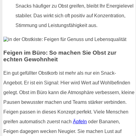
Snacks häufiger zu Obst greifen, bleibt Ihr Energielevel
stabiler. Das wirkt sich oft positiv auf Konzentration,
Stimmung und Leistungsfähigkeit aus.
Feigen im Büro: So machen Sie Obst zur
echten Gewohnheit
Ein gut gefüllter Obstkorb ist mehr als nur ein Snack-
Angebot. Er ist ein Signal: Hier wird Wert auf Wohlbefinden
gelegt. Obst im Büro kann die Atmosphäre verbessern, kleine
Pausen bewusster machen und Teams stärker verbinden.
Feigen passen in dieses Konzept perfekt. Viele Menschen
greifen automatisch zuerst nach
Äpfeln
oder Bananen,
Feigen dagegen wecken Neugier. Sie machen Lust auf