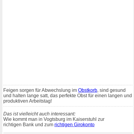
Feigen sorgen für Abwechslung im
Obstkorb
, sind gesund
und halten lange satt, das perfekte Obst für einen langen und
produktiven Arbeitstag!
Das ist vielleicht auch interessant:
Wie kommt man in Vogtsburg im Kaiserstuhl zur
richtigen Bank und zum
richtigen Girokonto