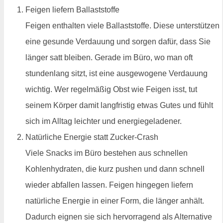
Feigen liefern Ballaststoffe
Feigen enthalten viele Ballaststoffe. Diese unterstützen
eine gesunde Verdauung und sorgen dafür, dass Sie
länger satt bleiben. Gerade im Büro, wo man oft
stundenlang sitzt, ist eine ausgewogene Verdauung
wichtig. Wer regelmäßig Obst wie Feigen isst, tut
seinem Körper damit langfristig etwas Gutes und fühlt
sich im Alltag leichter und energiegeladener.
Natürliche Energie statt Zucker-Crash
Viele Snacks im Büro bestehen aus schnellen
Kohlenhydraten, die kurz pushen und dann schnell
wieder abfallen lassen. Feigen hingegen liefern
natürliche Energie in einer Form, die länger anhält.
Dadurch eignen sie sich hervorragend als Alternative