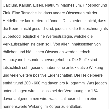
Calcium, Kalium, Eisen, Natrium, Magnesium, Phosphor und
Zink. Eine Tatsache ist, dass andere Obstsorten mit der
Heidelbeere konkurrieren können. Dies bedeutet nicht, dass
die Beeren nicht gesund sind, jedoch ist die Bezeichnung als
Superfood lediglich eine Werbestrategie, welche die
Verkaufszahlen steigern soll. Von allen Inhaltsstoffen von
rötlichen und bläulichen Obstsorten werden jedoch
Anthocyane besonders hervorgehoben. Die Stoffe sind
tatsächlich sehr gesund, haben eine antioxidative Wirkung
und viele weitere positive Eigenschaften. Die Heidelbeere
enthält rund 200 - 600 mg davon pro Kilogramm. Was jedoch
unterschlagen wird ist, dass bei der Verdauung nur 1 %
davon aufgenommen wird, was nicht ausreicht um eine
nennenswerte Wirkung im Körper zu entfalten.