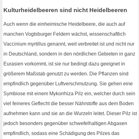
Kulturheidelbeeren sind nicht Heidelbeeren
Auch wenn die einheimische Heidelbeere, die auch auf
manchen Vogtsburger Feldern wächst, wissenschaftlich
Vaccinium myrtillus genannt, weit verbreitet ist und nicht nur
in Deutschland, sondern in den nördlichen Gebieten in ganz
Eurasien vorkommt, ist sie nur bedingt dazu geeignet in
größerem Maßstab genutzt zu werden. Die Pflanzen sind
empfindlich gegenüber Luftverschmutzung. Sie gehen eine
Symbiose mit einem Mykorrhiza Pilz ein, welcher durch sein
viel feineres Geflecht die besser Nährstoffe aus dem Boden
aufnehmen kann und sie an die Wurzeln leitet. Dieser Pilz ist
jedoch besonders gegenüber schwefelhaltigen Abgasen
empfindlich, sodass eine Schädigung des Pilzes das