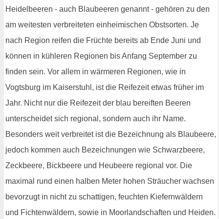
Heidelbeeren - auch Blaubeeren genannt - gehören zu den
am weitesten verbreiteten einheimischen Obstsorten. Je
nach Region reifen die Früchte bereits ab Ende Juni und
können in kühleren Regionen bis Anfang September zu
finden sein. Vor allem in wärmeren Regionen, wie in
Vogtsburg im Kaiserstuhl, ist die Reifezeit etwas früher im
Jahr. Nicht nur die Reifezeit der blau bereiften Beeren
unterscheidet sich regional, sondern auch ihr Name.
Besonders weit verbreitet ist die Bezeichnung als Blaubeere,
jedoch kommen auch Bezeichnungen wie Schwarzbeere,
Zeckbeere, Bickbeere und Heubeere regional vor. Die
maximal rund einen halben Meter hohen Sträucher wachsen
bevorzugt in nicht zu schattigen, feuchten Kiefernwäldern
und Fichtenwäldern, sowie in Moorlandschaften und Heiden.