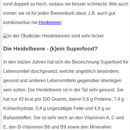
rund doppelt so hoch, sodass sie besser schmeckt. Wie auch
immer: sie ist für jeden Beerenkorb ideal, z.B. auch gut
kombinierbar mit
Himbeeren
Die Heidelbeere - (k)ein Superfood?
In den letzten Jahren hat sich die Bezeichnung Superfood für
Lebensmittel durchgesetzt, welche angeblich besonders
gesund und anderen Lebensmitteln gegenüber überlegen
sein sollen. Die Heidelbeere ist in der Tat sehr gesund. Sie
hat nur 42 kcal pro 100 Gramm, davon 0,6 g Proteine, 7,4 g
Kohlenhydrate, 0,4 g ungesättigte Fette und 4,9 g an
Ballaststoffen. Sie ist sehr reich an den Vitaminen A, C und
E, den B-Vitaminen B6 und B9 sowie den Mineralien