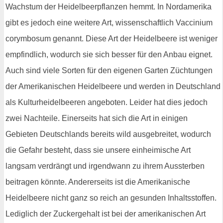
Wachstum der Heidelbeerpflanzen hemmt. In Nordamerika
gibt es jedoch eine weitere Art, wissenschaftlich Vaccinium
corymbosum genannt. Diese Art der Heidelbeere ist weniger
empfindlich, wodurch sie sich besser für den Anbau eignet.
Auch sind viele Sorten für den eigenen Garten Züchtungen
der Amerikanischen Heidelbeere und werden in Deutschland
als Kulturheidelbeeren angeboten. Leider hat dies jedoch
zwei Nachteile. Einerseits hat sich die Art in einigen
Gebieten Deutschlands bereits wild ausgebreitet, wodurch
die Gefahr besteht, dass sie unsere einheimische Art
langsam verdrängt und irgendwann zu ihrem Aussterben
beitragen könnte. Andererseits ist die Amerikanische
Heidelbeere nicht ganz so reich an gesunden Inhaltsstoffen.
Lediglich der Zuckergehalt ist bei der amerikanischen Art