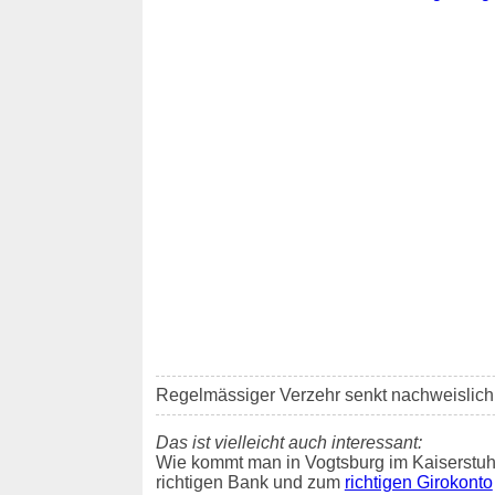
Regelmässiger Verzehr senkt nachweislich d
Das ist vielleicht auch interessant:
Wie kommt man in Vogtsburg im Kaiserstuh
richtigen Bank und zum
richtigen Girokonto