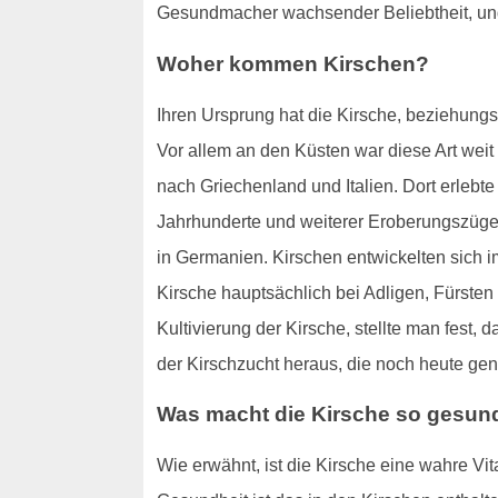
Gesundmacher wachsender Beliebtheit, un
Woher kommen Kirschen?
Ihren Ursprung hat die Kirsche, beziehun
Vor allem an den Küsten war diese Art wei
nach Griechenland und Italien. Dort erlebt
Jahrhunderte und weiterer Eroberungszüge w
in Germanien. Kirschen entwickelten sich i
Kirsche hauptsächlich bei Adligen, Fürsten
Kultivierung der Kirsche, stellte man fest
der Kirschzucht heraus, die noch heute gen
Was macht die Kirsche so gesun
Wie erwähnt, ist die Kirsche eine wahre Vi