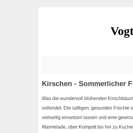
Vogt
Kirschen - Sommerlicher F
Was die wundervoll blühenden Kirschbäume 
vollendet. Die saftigen, gesunden Früchte s
vielseitig einsetzen lassen und eine gewis
Marmelade, über Kompott bis hin zu Kuchen 