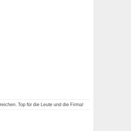
reichen. Top für die Leute und die Firma!