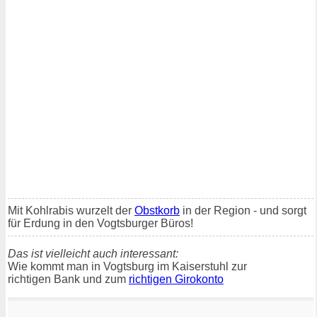
Mit Kohlrabis wurzelt der
Obstkorb
in der Region - und sorgt
für Erdung in den Vogtsburger Büros!
Das ist vielleicht auch interessant:
Wie kommt man in Vogtsburg im Kaiserstuhl zur
richtigen Bank und zum
richtigen Girokonto