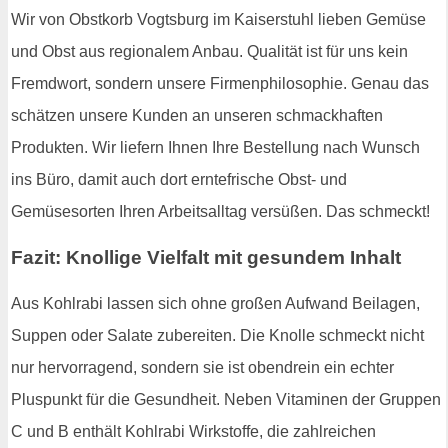
Wir von Obstkorb Vogtsburg im Kaiserstuhl lieben Gemüse
und Obst aus regionalem Anbau. Qualität ist für uns kein
Fremdwort, sondern unsere Firmenphilosophie. Genau das
schätzen unsere Kunden an unseren schmackhaften
Produkten. Wir liefern Ihnen Ihre Bestellung nach Wunsch
ins Büro, damit auch dort erntefrische Obst- und
Gemüsesorten Ihren Arbeitsalltag versüßen. Das schmeckt!
Fazit: Knollige Vielfalt mit gesundem Inhalt
Aus Kohlrabi lassen sich ohne großen Aufwand Beilagen,
Suppen oder Salate zubereiten. Die Knolle schmeckt nicht
nur hervorragend, sondern sie ist obendrein ein echter
Pluspunkt für die Gesundheit. Neben Vitaminen der Gruppen
C und B enthält Kohlrabi Wirkstoffe, die zahlreichen