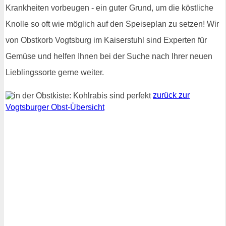
Krankheiten vorbeugen - ein guter Grund, um die köstliche
Knolle so oft wie möglich auf den Speiseplan zu setzen! Wir
von Obstkorb Vogtsburg im Kaiserstuhl sind Experten für
Gemüse und helfen Ihnen bei der Suche nach Ihrer neuen
Lieblingssorte gerne weiter.
zurück zur
Vogtsburger Obst-Übersicht