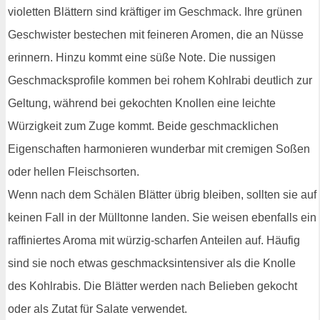
violetten Blättern sind kräftiger im Geschmack. Ihre grünen
Geschwister bestechen mit feineren Aromen, die an Nüsse
erinnern. Hinzu kommt eine süße Note. Die nussigen
Geschmacksprofile kommen bei rohem Kohlrabi deutlich zur
Geltung, während bei gekochten Knollen eine leichte
Würzigkeit zum Zuge kommt. Beide geschmacklichen
Eigenschaften harmonieren wunderbar mit cremigen Soßen
oder hellen Fleischsorten.
Wenn nach dem Schälen Blätter übrig bleiben, sollten sie auf
keinen Fall in der Mülltonne landen. Sie weisen ebenfalls ein
raffiniertes Aroma mit würzig-scharfen Anteilen auf. Häufig
sind sie noch etwas geschmacksintensiver als die Knolle
des Kohlrabis. Die Blätter werden nach Belieben gekocht
oder als Zutat für Salate verwendet.