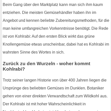
Beim Gang über den Marktplatz kann man sich ihm kaum
entziehen. Die meisten Gemüsehändler haben ihn im
Angebot und kennen beliebte Zubereitungsmethoden, für die
man keine umfangreichen Vorkenntnisse benötigt. Die Rede
ist von Kohlrabi: Auf den ersten Blick wirkt das grüne
Knollengemüse etwas unscheinbar, dabei hat es Kohlrabi im
wahrsten Sinne des Wortes in sich.
Zurück zu den Wurzeln - woher kommt
Kohlrabi?
Trotz seiner langen Historie von über 400 Jahren liegen die
Ursprünge des beliebten Gemüses im Dunklen. Botaniker
gehen von einer direkten Verwandtschaft zum Wildkohl aus.
Der Kohlrabi ist mit hoher Wahrscheinlichkeit in