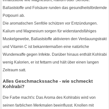
Ballaststoffe und Folsäure runden das gesundheitsfördernde
Potpourri ab.
Die aromatischen Senföle schützen vor Entzündungen.
Kalium und Magnesium sorgen für widerstandsfähiges
Muskelgewebe, Ballaststoffe aktivieren den Verdauungstrakt
und Vitamin C ist bekanntermaßen eine natürliche
Wunderwaffe gegen Infekte. Darüber hinaus enthält Kohlrabi
wenig Kalorien, er ist fettarm und hält über einen langen
Zeitraum satt.
Alles Geschmackssache - wie schmeckt
Kohlrabi?
Die Farbe macht's: Das Aroma des Kohlrabis wird von
seinen farblichen Merkmalen beeinflusst. Knollen mit