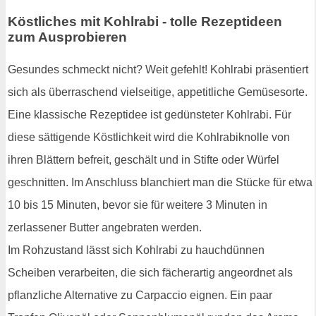
Köstliches mit Kohlrabi - tolle Rezeptideen
zum Ausprobieren
Gesundes schmeckt nicht? Weit gefehlt! Kohlrabi präsentiert
sich als überraschend vielseitige, appetitliche Gemüsesorte.
Eine klassische Rezeptidee ist gedünsteter Kohlrabi. Für
diese sättigende Köstlichkeit wird die Kohlrabiknolle von
ihren Blättern befreit, geschält und in Stifte oder Würfel
geschnitten. Im Anschluss blanchiert man die Stücke für etwa
10 bis 15 Minuten, bevor sie für weitere 3 Minuten in
zerlassener Butter angebraten werden.
Im Rohzustand lässt sich Kohlrabi zu hauchdünnen
Scheiben verarbeiten, die sich fächerartig angeordnet als
pflanzliche Alternative zu Carpaccio eignen. Ein paar