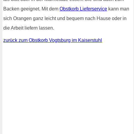
Backen geeignet. Mit dem
Obstkorb Lieferservice
kann man
sich Orangen ganz leicht und bequem nach Hause oder in
die Arbeit liefern lassen.
zurück zum Obstkorb Vogtsburg im Kaiserstuhl