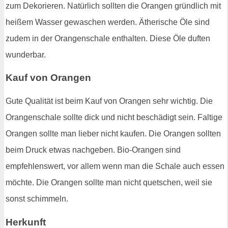
zum Dekorieren. Natürlich sollten die Orangen gründlich mit
heißem Wasser gewaschen werden. Ätherische Öle sind
zudem in der Orangenschale enthalten. Diese Öle duften
wunderbar.
Kauf von Orangen
Gute Qualität ist beim Kauf von Orangen sehr wichtig. Die
Orangenschale sollte dick und nicht beschädigt sein. Faltige
Orangen sollte man lieber nicht kaufen. Die Orangen sollten
beim Druck etwas nachgeben. Bio-Orangen sind
empfehlenswert, vor allem wenn man die Schale auch essen
möchte. Die Orangen sollte man nicht quetschen, weil sie
sonst schimmeln.
Herkunft