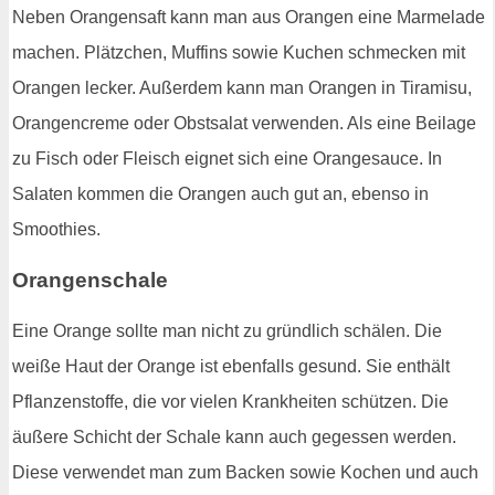
Neben Orangensaft kann man aus Orangen eine Marmelade
machen. Plätzchen, Muffins sowie Kuchen schmecken mit
Orangen lecker. Außerdem kann man Orangen in Tiramisu,
Orangencreme oder Obstsalat verwenden. Als eine Beilage
zu Fisch oder Fleisch eignet sich eine Orangesauce. In
Salaten kommen die Orangen auch gut an, ebenso in
Smoothies.
Orangenschale
Eine Orange sollte man nicht zu gründlich schälen. Die
weiße Haut der Orange ist ebenfalls gesund. Sie enthält
Pflanzenstoffe, die vor vielen Krankheiten schützen. Die
äußere Schicht der Schale kann auch gegessen werden.
Diese verwendet man zum Backen sowie Kochen und auch