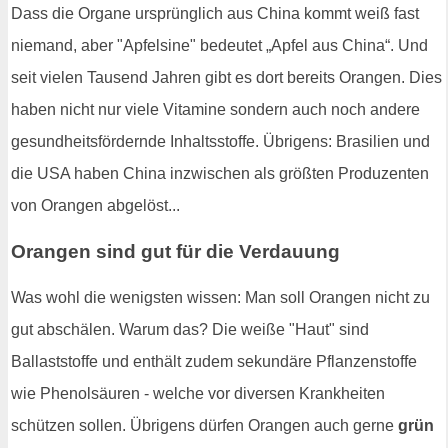
Dass die Organe ursprünglich aus China kommt weiß fast
niemand, aber "Apfelsine" bedeutet „Apfel aus China“. Und
seit vielen Tausend Jahren gibt es dort bereits Orangen. Dies
haben nicht nur viele Vitamine sondern auch noch andere
gesundheitsfördernde Inhaltsstoffe. Übrigens: Brasilien und
die USA haben China inzwischen als größten Produzenten
von Orangen abgelöst...
Orangen sind gut für die Verdauung
Was wohl die wenigsten wissen: Man soll Orangen nicht zu
gut abschälen. Warum das? Die weiße "Haut" sind
Ballaststoffe und enthält zudem sekundäre Pflanzenstoffe
wie Phenolsäuren - welche vor diversen Krankheiten
schützen sollen. Übrigens dürfen Orangen auch gerne
grün