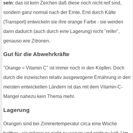
sein
: das ist kein Zeichen daß diese noch nicht reif sind,
sondern ganz normal nach der Ernte. Erst durch Kälte
(Transport) entwickeln sie ihre orange Farbe - sie werden
dann dadurch (auch durch eine Lagerung) nicht "reifer",
genauso wie Zitronen.
Gut für die Abwehrkräfte
"Orange = Vitamin C" ist immer noch in den Köpfen. Doch
durch die inzwischen relativ ausgewogene Ernährung in den
meisten entwickelten Ländern ist das mit dem Vitamin-C-
Mangel nahezu kein Thema mehr.
Lagerung
Orangen sind bei Zimmertemperatur circa eine Woche