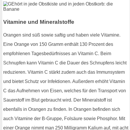
Vitamine und Mineralstoffe
Orangen sind süß sowie saftig und haben viele Vitamine.
Eine Orange von 150 Gramm enthält 130 Prozent des
empfohlenen Tagesbedürfnisses an Vitamin C. Beim
Schnupfen kann Vitamin C die Dauer des Schnupfens leicht
reduzieren. Vitamin C stärkt zudem auch das Immunsystem
und bietet Schutz vor Infektionen. Außerdem erhöht Vitamin
C das Aufnehmen von Eisen, welches für den Transport von
Sauerstoff im Blut gebraucht wird. Der Mineralstoff ist
ebenfalls in Orangen zu finden. In Orangen befinden sich
auch Vitamine der B-Gruppe, Folsäure sowie Phosphor. Mit
einer Orange nimmt man 250 Milligramm Kalium auf, mit acht